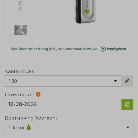
Aantal stuks
100
Leverdatum
Bedrukking Voorkant
1 kleur