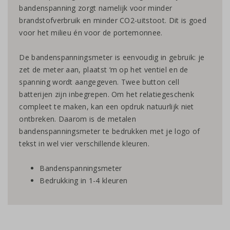
bandenspanning zorgt namelijk voor minder
brandstofverbruik en minder CO2-uitstoot. Dit is goed
voor het milieu én voor de portemonnee.
De bandenspanningsmeter is eenvoudig in gebruik: je
zet de meter aan, plaatst ‘m op het ventiel en de
spanning wordt aangegeven. Twee button cell
batterijen zijn inbegrepen. Om het relatiegeschenk
compleet te maken, kan een opdruk natuurlijk niet
ontbreken. Daarom is de metalen
bandenspanningsmeter te bedrukken met je logo of
tekst in wel vier verschillende kleuren.
Bandenspanningsmeter
Bedrukking in 1-4 kleuren