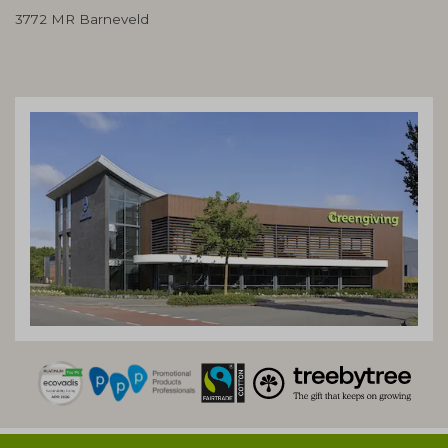
3772 MR Barneveld