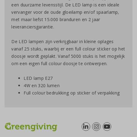
een duurzame levensstijl. De LED lamp is een ideale
vervanger voor de oude gloeilamp en/of spaarlamp,
met maar liefst 15.000 branduren en 2 jaar
leveranciersgarantie.
De LED lampen zijn verkrijgbaar in kleine oplages
vanaf 25 stuks, waarbij er een full colour sticker op het
doosje wordt geplakt. Vanaf 5000 stuks is het mogelijk
om een eigen full colour doosje te ontwerpen.
LED lamp E27
4W en 320 lumen
Full colour bedrukking op sticker of verpakking