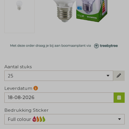
Aantal stuks
25
Leverdatum
Bedrukking Sticker
Full colour