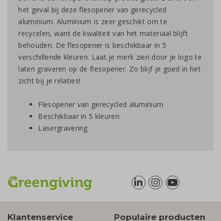
het geval bij deze flesopener van gerecycled
aluminium. Aluminium is zeer geschikt om te
recycelen, want de kwaliteit van het materiaal blijft
behouden. De flesopener is beschikbaar in 5
verschillende kleuren. Laat je merk zien door je logo te
laten graveren op de flesopener. Zo blijf je goed in het
zicht bij je relaties!
Flesopener van gerecycled aluminium
Beschikbaar in 5 kleuren
Lasergravering
Klantenservice
Populaire producten