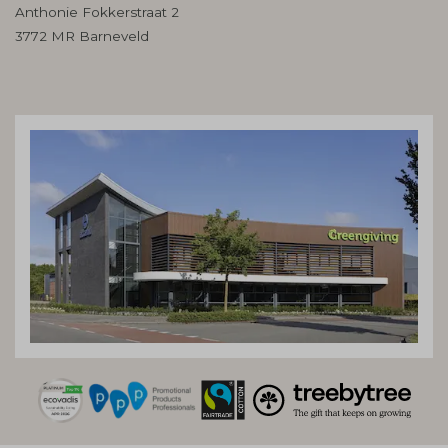
Anthonie Fokkerstraat 2
3772 MR Barneveld