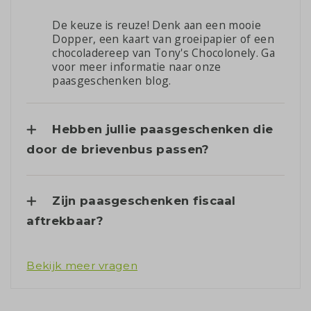
De keuze is reuze! Denk aan een mooie
Dopper, een kaart van groeipapier of een
chocoladereep van Tony's Chocolonely. Ga
voor meer informatie naar onze
paasgeschenken blog
.
Hebben jullie paasgeschenken die
door de brievenbus passen?
Zijn paasgeschenken fiscaal
aftrekbaar?
Bekijk meer vragen