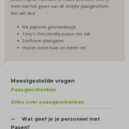
merk met het geven van dit vrolijke paasgeschenk.
Win-win dus!
Wit papieren geschenktasje
Tony's Chocolonely paasei mix zak
Sunflower plantgame
Houten boter-kaas-en-eieren set
Meestgestelde vragen
Paasgeschenken
Alles over paasgeschenken
Wat geef je je personeel met
Pasen?