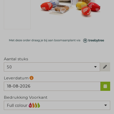
Aantal stuks
50
Leverdatum
Bedrukking Voorkant
Full colour