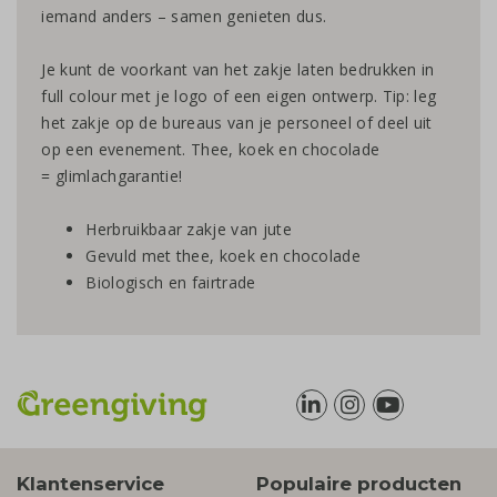
iemand anders – samen genieten dus.
Je kunt de voorkant van het zakje laten bedrukken in
full colour met je logo of een eigen ontwerp. Tip: leg
het zakje op de bureaus van je personeel of deel uit
op een evenement. Thee, koek en chocolade
= glimlachgarantie!
Herbruikbaar zakje van jute
Gevuld met thee, koek en chocolade
Biologisch en fairtrade
Klantenservice
Populaire producten