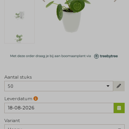
Aantal stuks
50
Leverdatum
Variant