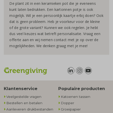
De plant zit in een keramieken pot die je eveneens
kunt laten bedrukken. Een kartonnen potje is ook
mogelijk. Wil je een persoonlijk kaartje erbij doen? Ook
dat is geen probleem. Heb je voorkeur voor de kleine
of de grote variant? Kunnen we ook regelen. Je hebt
dus veel keuzes wat betreft personalisatie. Vraag een
offerte aan en wij nemen contact met je op over de
mogelijkheden. We denken graag met je mee!
Klantenservice
Populaire producten
Veelgestelde vragen
Katoenen tassen
Bestellen en betalen
Dopper
Aanleveren drukbestanden
Groeipapier