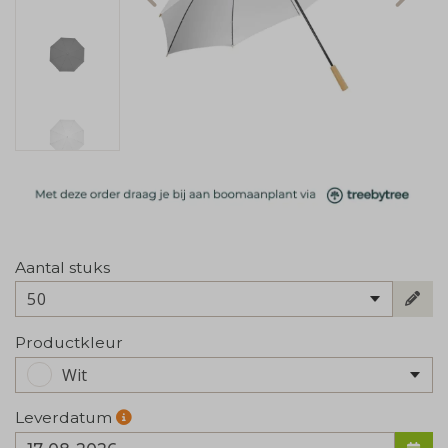
Aantal stuks
50
Productkleur
Wit
Leverdatum