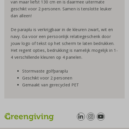
van maar liefst 130 cm en is daarmee uitermate
geschikt voor 2 personen. Samen is tenslotte leuker
dan alleen!
De paraplu is verkrijgbaar in de kleuren zwart, wit en
navy. Ga voor een persoonlijk relatiegeschenk door
jouw logo of tekst op het scherm te laten bedrukken.
Het regent opties, bedrukking is namelijk mogelijk in 1-
4 verschillende kleuren op 4 panelen.
Stormvaste golfparaplu
Geschikt voor 2 personen
Gemaakt van gerecycled PET