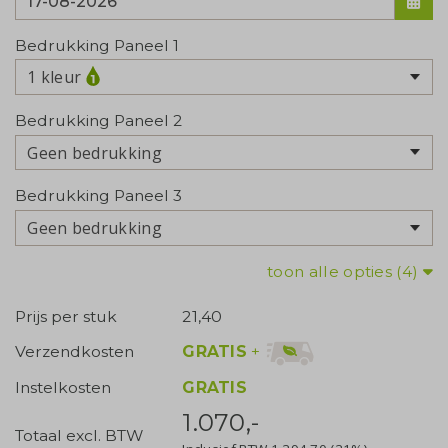
Bedrukking Paneel 1
1 kleur
Bedrukking Paneel 2
Geen bedrukking
Bedrukking Paneel 3
Geen bedrukking
toon alle opties (4)
Prijs per stuk
21,40
GRATIS
+
Verzendkosten
Instelkosten
GRATIS
1.070,-
Totaal excl. BTW