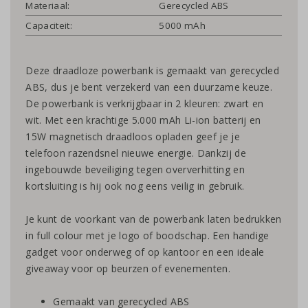
Materiaal:
Gerecycled ABS
Capaciteit:
5000 mAh
Deze draadloze powerbank is gemaakt van gerecycled
ABS, dus je bent verzekerd van een duurzame keuze.
De powerbank is verkrijgbaar in 2 kleuren: zwart en
wit. Met een krachtige 5.000 mAh Li-ion batterij en
15W magnetisch draadloos opladen geef je je
telefoon razendsnel nieuwe energie. Dankzij de
ingebouwde beveiliging tegen oververhitting en
kortsluiting is hij ook nog eens veilig in gebruik.
Je kunt de voorkant van de powerbank laten bedrukken
in full colour met je logo of boodschap. Een handige
gadget voor onderweg of op kantoor en een ideale
giveaway voor op beurzen of evenementen.
Gemaakt van gerecycled ABS