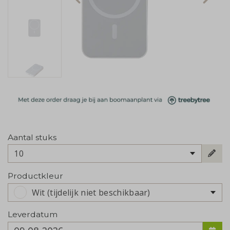
Aantal stuks
10
Productkleur
Wit (tijdelijk niet beschikbaar)
Leverdatum