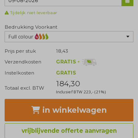
Tijdelijk niet leverbaar
Bedrukking Voorkant
Full colour
Prijs per stuk
18,43
GRATIS
+
Verzendkosten
Instelkosten
GRATIS
184,30
Totaal excl. BTW
Inclusief BTW
223,-
(21%)
in winkelwagen
vrijblijvende offerte aanvragen