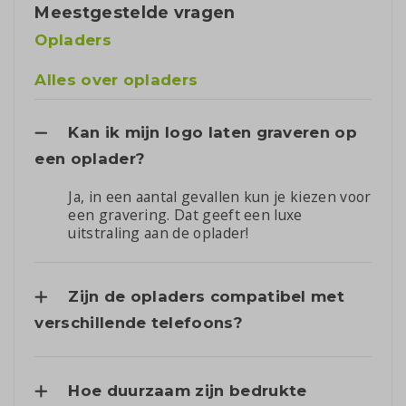
Meestgestelde vragen
Opladers
Alles over opladers
Kan ik mijn logo laten graveren op
een oplader?
Ja, in een aantal gevallen kun je kiezen voor
een gravering. Dat geeft een luxe
uitstraling aan de oplader!
Zijn de opladers compatibel met
verschillende telefoons?
Hoe duurzaam zijn bedrukte