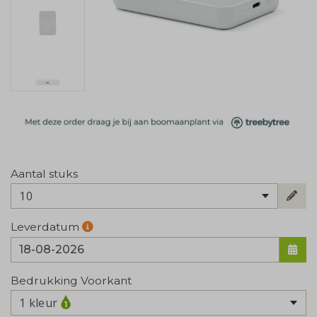
Aantal stuks
10
Leverdatum
Bedrukking Voorkant
1 kleur