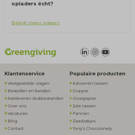
opladers écht?
Bekijk meer vragen
Klantenservice
Populaire producten
Veelgestelde vragen
Katoenen tassen
Bestellen en betalen
Dopper
Aanleveren drukbestanden
Groeipapier
Over ons
Jute tassen
Vacatures
Pennen
Blog
Zaadzakjes
Contact
Tony's Chocolonely