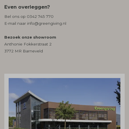
Even overleggen?
Bel ons op
0342 745 770
E-mail naar
info@greengiving.nl
Bezoek onze showroom
Anthonie Fokkerstraat 2
3772 MR Barneveld