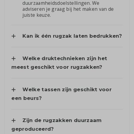
duurzaamheidsdoelstellingen. We
adviseren je graag bij het maken van de
juiste keuze.
Kan ik één rugzak laten bedrukken?
Welke druktechnieken zijn het
meest geschikt voor rugzakken?
Welke tassen zijn geschikt voor
een beurs?
Zijn de rugzakken duurzaam
geproduceerd?