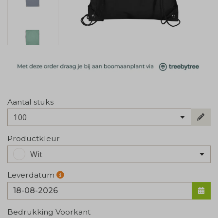
Aantal stuks
100
Productkleur
Wit
Leverdatum
Bedrukking Voorkant