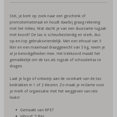
Stel, je bent op zoek naar een geschenk of
promotiemateriaal en houdt daarbij graag rekening
met het milieu. Wat dacht je van een duurzame rugzak
met koord? De tas is scheurbestendig en sterk, dus
op-en-top gebruiksvriendelijk. Met een inhoud van 5
liter en een maximaal draaggewicht van 5 kg, neem je
al je benodigdheden mee. Het trekkoord maakt het
gemakkelijk om de tas als rugzak of schoudertas te
dragen.
Laat je logo of ontwerp aan de voorkant van de tas
bedrukken in 1 of 2 kleuren. Zo maak je reclame voor
je merk of organisatie met het weggeven van iets
leuks!
Gemaakt van RPET
Inhoud: 5 liter