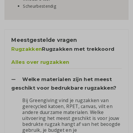
Scheurbestendig
Meestgestelde vragen
Rugzakken
Rugzakken met trekkoord
Alles over rugzakken
Welke materialen zijn het meest
geschikt voor bedrukbare rugzakken?
Bij Greengiving vind je rugzakken van
gerecycled katoen, RPET, canvas, vilt en
andere duurzame materialen. Welke
uitvoering het meest geschikt is voor jouw
bedrukte rugzak hangt af van het beoogde
gebruik, je budget en je