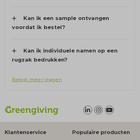
Kan ik een sample ontvangen
voordat ik bestel?
Kan ik individuele namen op een
rugzak bedrukken?
Bekijk meer vragen
Klantenservice
Populaire producten