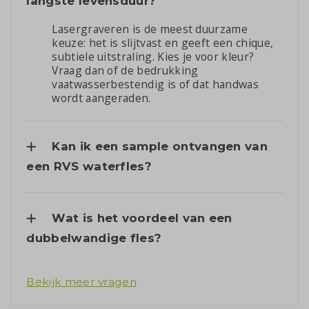
langste levensduur?
Lasergraveren is de meest duurzame
keuze: het is slijtvast en geeft een chique,
subtiele uitstraling. Kies je voor kleur?
Vraag dan of de bedrukking
vaatwasserbestendig is of dat handwas
wordt aangeraden.
Kan ik een sample ontvangen van
een RVS waterfles?
Wat is het voordeel van een
dubbelwandige fles?
Bekijk meer vragen