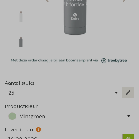
Aantal stuks
25
Productkleur
Mintgroen
Leverdatum