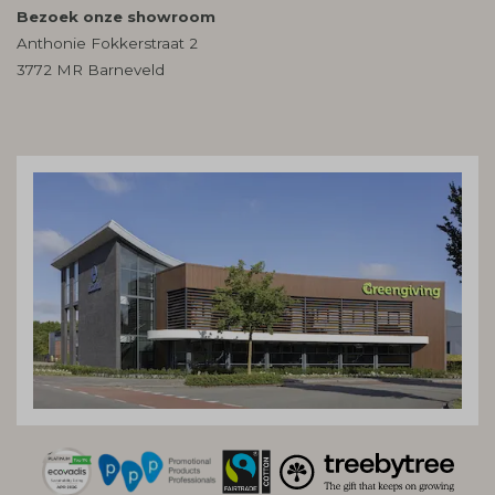
Bezoek onze showroom
Anthonie Fokkerstraat 2
3772 MR Barneveld