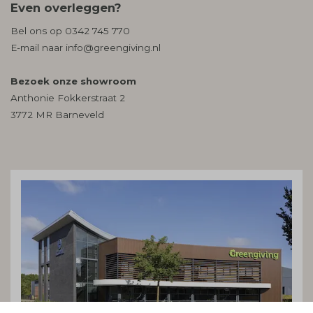
Even overleggen?
Bel ons op
0342 745 770
E-mail naar
info@greengiving.nl
Bezoek onze showroom
Anthonie Fokkerstraat 2
3772 MR Barneveld