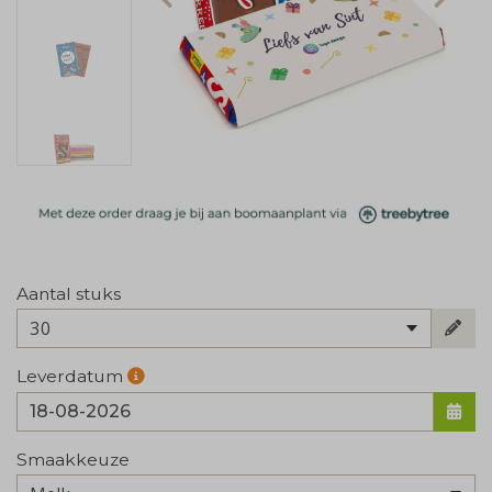
Aantal stuks
30
Leverdatum
Smaakkeuze