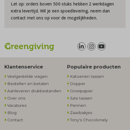
Let op: orders boven 500 stuks hebben 2 werkdagen
extra levertijd. Wil je een spoedlevering, neem dan
contact met ons op voor de mogelijkheden.
Klantenservice
Populaire producten
Veelgestelde vragen
Katoenen tassen
Bestellen en betalen
Dopper
Aanleveren drukbestanden
Groeipapier
Over ons
Jute tassen
Vacatures
Pennen
Blog
Zaadzakjes
Contact
Tony's Chocolonely