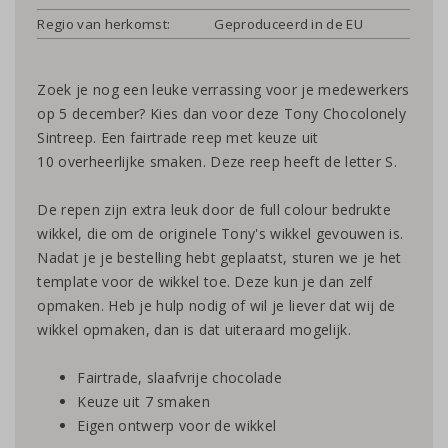
Regio van herkomst:
Geproduceerd in de EU
Zoek je nog een leuke verrassing voor je medewerkers
op 5 december? Kies dan voor deze Tony Chocolonely
Sintreep. Een fairtrade reep met keuze uit
10 overheerlijke smaken. Deze reep heeft de letter S.
De repen zijn extra leuk door de full colour bedrukte
wikkel, die om de originele Tony's wikkel gevouwen is.
Nadat je je bestelling hebt geplaatst, sturen we je het
template voor de wikkel toe. Deze kun je dan zelf
opmaken. Heb je hulp nodig of wil je liever dat wij de
wikkel opmaken, dan is dat uiteraard mogelijk.
Fairtrade, slaafvrije chocolade
Keuze uit 7 smaken
Eigen ontwerp voor de wikkel