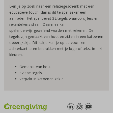
Ben je op zoek naar een relatiegeschenk met een
educatieve touch, dan is dit telspel zeker een
aanrader! Het spel bevat 32 tegels waarop cijfers en
rekentekens staan. Daarmee kan
spelenderwijs geoefend worden met rekenen. De
tegels zijn gemaakt van hout en zitten in een katoenen
opbergzakje. Dit zakje kun je op de voor- en
achterkant laten bedrukken met je logo of tekst in 1-4
kleuren.
Gemaakt van hout
32 speltegels
Verpakt in katoenen zakje