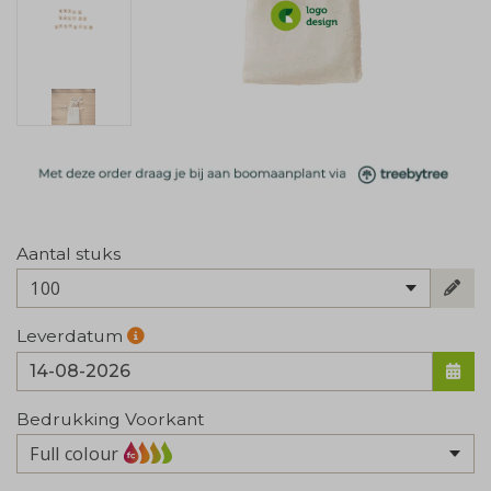
Aantal stuks
100
Leverdatum
Bedrukking Voorkant
Full colour