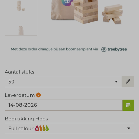
Aantal stuks
50
Leverdatum
Bedrukking Hoes
Full colour