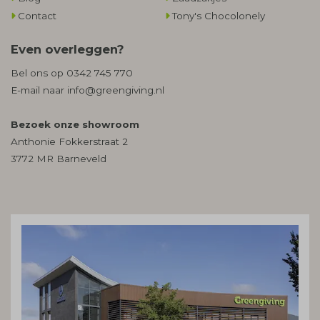
Contact
Tony's Chocolonely
Even overleggen?
Bel ons op
0342 745 770
E-mail naar
info@greengiving.nl
Bezoek onze showroom
Anthonie Fokkerstraat 2
3772 MR Barneveld