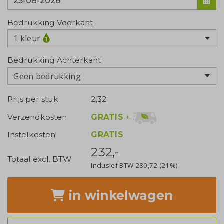
Bedrukking Voorkant
1 kleur
Bedrukking Achterkant
Geen bedrukking
Prijs per stuk
2,32
GRATIS
+
Verzendkosten
Instelkosten
GRATIS
232,-
Totaal excl. BTW
Inclusief BTW
280,72
(21%)
in winkelwagen