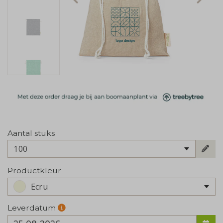
Aantal stuks
100
Productkleur
Ecru
Leverdatum