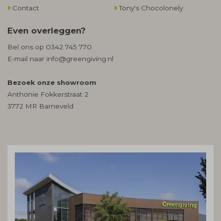
Contact
Tony's Chocolonely
Even overleggen?
Bel ons op
0342 745 770
E-mail naar
info@greengiving.nl
Bezoek onze showroom
Anthonie Fokkerstraat 2
3772 MR Barneveld