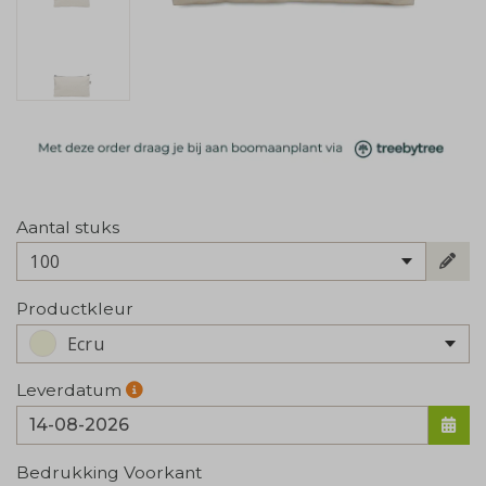
Aantal stuks
100
Productkleur
Ecru
Leverdatum
Bedrukking Voorkant