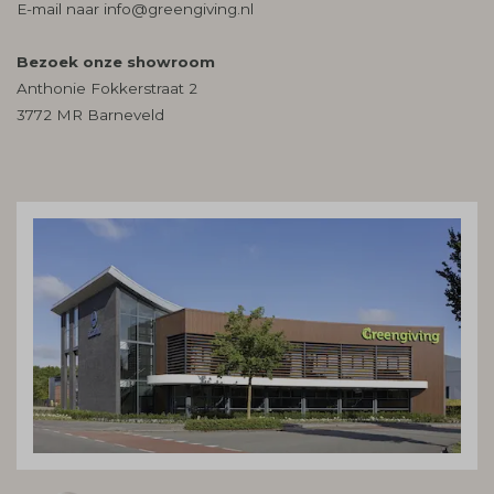
E-mail naar
info@greengiving.nl
Bezoek onze showroom
Anthonie Fokkerstraat 2
3772 MR Barneveld