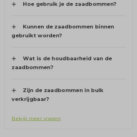
Hoe gebruik je de zaadbommen?
Kunnen de zaadbommen binnen
gebruikt worden?
Wat is de houdbaarheid van de
zaadbommen?
Zijn de zaadbommen in bulk
verkrijgbaar?
Bekijk meer vragen