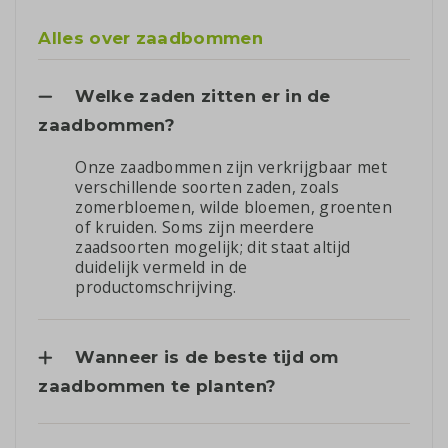
Alles over zaadbommen
Welke zaden zitten er in de
zaadbommen?
Onze zaadbommen zijn verkrijgbaar met
verschillende soorten zaden, zoals
zomerbloemen, wilde bloemen, groenten
of kruiden. Soms zijn meerdere
zaadsoorten mogelijk; dit staat altijd
duidelijk vermeld in de
productomschrijving.
Wanneer is de beste tijd om
zaadbommen te planten?