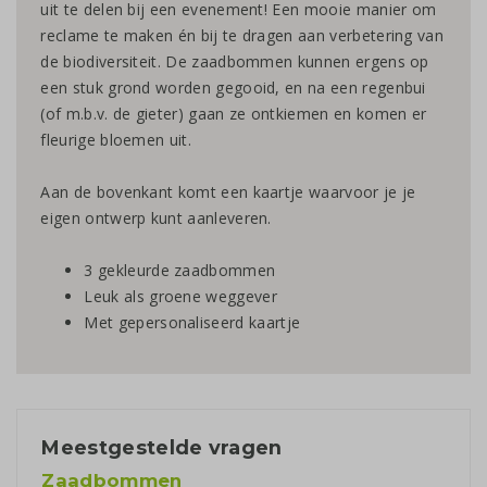
uit te delen bij een evenement! Een mooie manier om
reclame te maken én bij te dragen aan verbetering van
de biodiversiteit. De zaadbommen kunnen ergens op
een stuk grond worden gegooid, en na een regenbui
(of m.b.v. de gieter) gaan ze ontkiemen en komen er
fleurige bloemen uit.
Aan de bovenkant komt een kaartje waarvoor je je
eigen ontwerp kunt aanleveren.
3 gekleurde zaadbommen
Leuk als groene weggever
Met gepersonaliseerd kaartje
Meestgestelde vragen
Zaadbommen