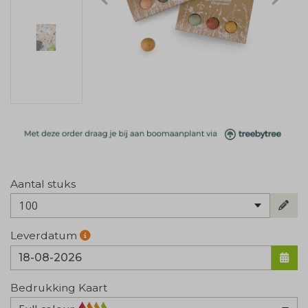
Aantal stuks
100
Leverdatum
Bedrukking Kaart