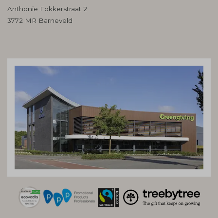
Anthonie Fokkerstraat 2
3772 MR Barneveld