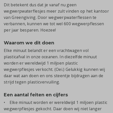
Dit betekent dus dat je vanaf nu geen
wegwerpwaterflesjes meer zult vinden op het kantoor
van Greengiving. Door wegwerpwaterflessen te
verbannen, kunnen we tot wel 600 wegwerpflessen
per jaar besparen. Hoezee!
Waarom we dit doen
Elke minuut belandt er een vrachtwagen vol
plasticafval in onze oceanen. In diezelfde minuut
worden er wereldwijd 1 miljoen plastic
wegwerpflesjes verkocht. (Oei.) Gelukkig kunnen wij
daar wat aan doen en ons steentje bijdragen aan de
strijd tegen plasticvervuiling.
Een aantal feiten en cijfers
• Elke minuut worden er wereldwijd 1 miljoen plastic
wegwerpflesjes gekocht. Daar doen wij niet langer