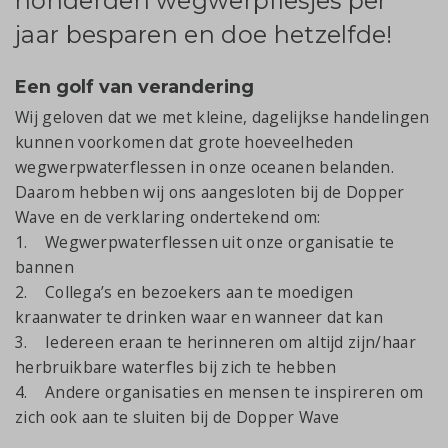
honderden wegwerpflesjes per
jaar besparen en doe hetzelfde!
Een golf van verandering
Wij geloven dat we met kleine, dagelijkse handelingen
kunnen voorkomen dat grote hoeveelheden
wegwerpwaterflessen in onze oceanen belanden.
Daarom hebben wij ons aangesloten bij de Dopper
Wave en de verklaring ondertekend om:
1. Wegwerpwaterflessen uit onze organisatie te
bannen
2. Collega’s en bezoekers aan te moedigen
kraanwater te drinken waar en wanneer dat kan
3. Iedereen eraan te herinneren om altijd zijn/haar
herbruikbare waterfles bij zich te hebben
4. Andere organisaties en mensen te inspireren om
zich ook aan te sluiten bij de Dopper Wave