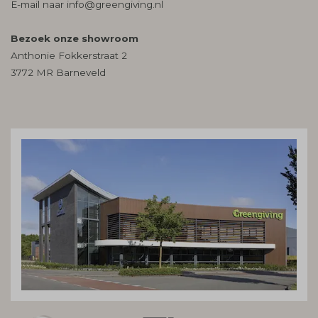
E-mail naar
info@greengiving.nl
Bezoek onze showroom
Anthonie Fokkerstraat 2
3772 MR Barneveld