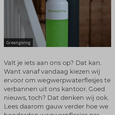
Greengiving
Valt je iets aan ons op? Dat kan.
Want vanaf vandaag kiezen wij
ervoor om wegwerpwaterflesjes te
verbannen uit ons kantoor. Goed
nieuws, toch? Dat denken wij ook.
Lees daarom gauw verder hoe we