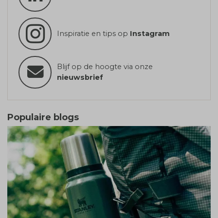
Inspiratie en tips op
Instagram
Blijf op de hoogte via onze
nieuwsbrief
Populaire blogs