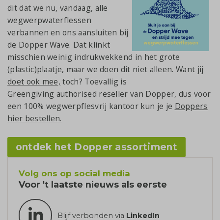
dit dat we nu, vandaag, alle
wegwerpwaterflessen
verbannen en ons aansluiten bij
de Dopper Wave. Dat klinkt
misschien weinig indrukwekkend in het grote
(plastic)plaatje, maar we doen dit niet alleen. Want jij
doet ook mee,
toch? Toevallig is
Greengiving authorised reseller van Dopper, dus voor
een 100% wegwerpflesvrij kantoor kun je je
Doppers
hier bestellen.
ontdek het Dopper assortiment
Volg ons op social media
Voor 't laatste nieuws als eerste
Blijf verbonden via
LinkedIn