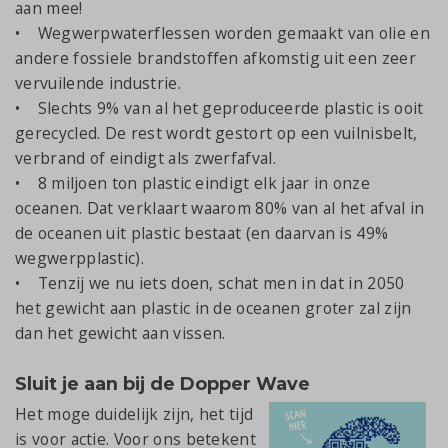
aan mee!
• Wegwerpwaterflessen worden gemaakt van olie en
andere fossiele brandstoffen afkomstig uit een zeer
vervuilende industrie.
• Slechts 9% van al het geproduceerde plastic is ooit
gerecycled. De rest wordt gestort op een vuilnisbelt,
verbrand of eindigt als zwerfafval.
• 8 miljoen ton plastic eindigt elk jaar in onze
oceanen. Dat verklaart waarom 80% van al het afval in
de oceanen uit plastic bestaat (en daarvan is 49%
wegwerpplastic).
• Tenzij we nu iets doen, schat men in dat in 2050
het gewicht aan plastic in de oceanen groter zal zijn
dan het gewicht aan vissen.
Sluit je aan bij de Dopper Wave
Het moge duidelijk zijn,
het tijd
is voor actie. Voor ons betekent