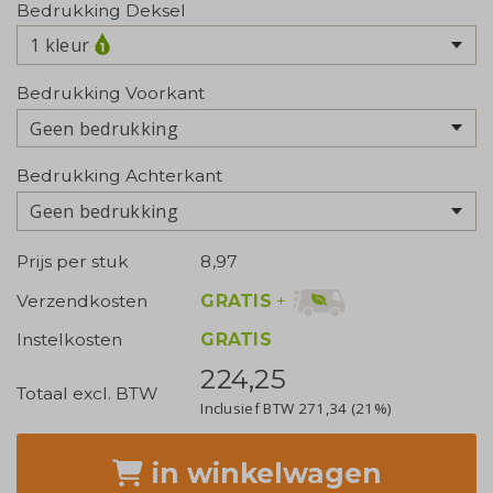
Bedrukking Deksel
1 kleur
Bedrukking Voorkant
Geen bedrukking
Bedrukking Achterkant
Geen bedrukking
Prijs per stuk
8,97
GRATIS
+
Verzendkosten
Instelkosten
GRATIS
224,25
Totaal excl. BTW
Inclusief BTW
271,34
(21%)
in winkelwagen