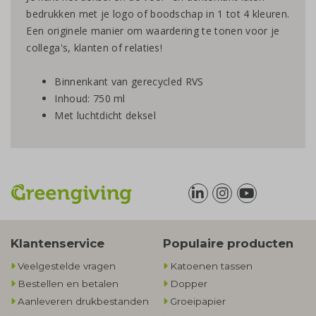
bedrukken met je logo of boodschap in 1 tot 4 kleuren.
Een originele manier om waardering te tonen voor je
collega's, klanten of relaties!
Binnenkant van gerecycled RVS
Inhoud: 750 ml
Met luchtdicht deksel
Klantenservice
Populaire producten
Veelgestelde vragen
Katoenen tassen
Bestellen en betalen
Dopper
Aanleveren drukbestanden
Groeipapier