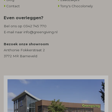
Contact
Tony's Chocolonely
Even overleggen?
Bel ons op
0342 745 770
E-mail naar
info@greengiving.nl
Bezoek onze showroom
Anthonie Fokkerstraat 2
3772 MR Barneveld