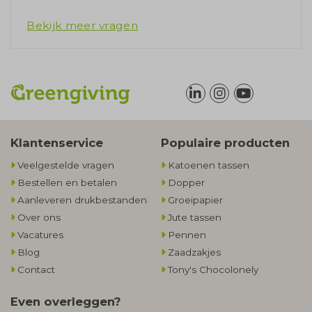
Bekijk meer vragen
Klantenservice
Populaire producten
Veelgestelde vragen
Katoenen tassen
Bestellen en betalen
Dopper
Aanleveren drukbestanden
Groeipapier
Over ons
Jute tassen
Vacatures
Pennen
Blog
Zaadzakjes
Contact
Tony's Chocolonely
Even overleggen?