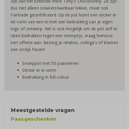
zijn van het bekende merk Tony's Chocolonely. Ze zijn
dus niet alleen onweerstaanbaar lekker, maar ook
Fairtrade gecertificeerd. Op de pot komt een sticker in
de vorm van een ei met een bedrukking van je eigen
logo of ontwerp. Het is ook mogelijk om de pot zelf te
laten bedrukken tegen een meerprijs, vraag hiervoor
een offerte aan. Bezorg je relaties, collega's of klanten
een vrolijk Pasen!
Snoeppot met 50 paaseieren
Sticker in ei-vorm
Bedrukking in full colour
Meestgestelde vragen
Paasgeschenken