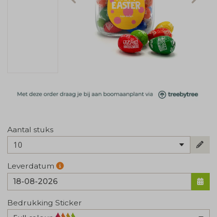
Aantal stuks
10
Leverdatum
Bedrukking Sticker