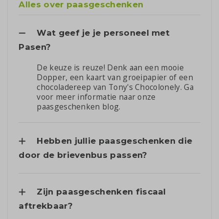
Alles over paasgeschenken
Wat geef je je personeel met
Pasen?
De keuze is reuze! Denk aan een mooie
Dopper, een kaart van groeipapier of een
chocoladereep van Tony's Chocolonely. Ga
voor meer informatie naar onze
paasgeschenken blog
.
Hebben jullie paasgeschenken die
door de brievenbus passen?
Zijn paasgeschenken fiscaal
aftrekbaar?