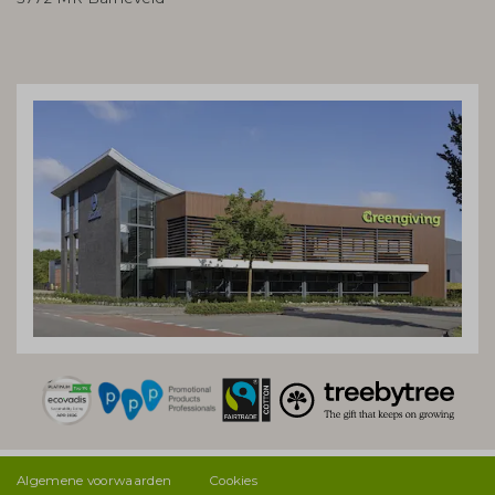
Algemene voorwaarden
Cookies