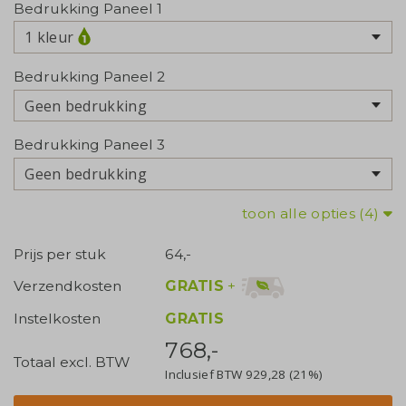
Bedrukking Paneel 1
1 kleur
Bedrukking Paneel 2
Geen bedrukking
Bedrukking Paneel 3
Geen bedrukking
toon alle opties (4)
Prijs per stuk
64,-
GRATIS
+
Verzendkosten
Instelkosten
GRATIS
768,-
Totaal excl. BTW
Inclusief BTW
929,28
(21%)