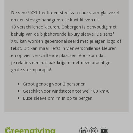
De senz° XXL heeft een steel van duurzaam glasvezel
en een stevige handgreep. Je kunt kiezen uit
19 verschillende kleuren. Opbergen is eenvoudig met
behulp van de bijbehorende luxury sleeve. De senz°
XXL kan worden gepersonaliseerd met je eigen logo of
tekst. Dit kan maar liefst in vier verschillende kleuren
en op vier verschillende plaatsen. Voorkom dat
je relaties een nat pak krijgen met deze prachtige
grote stormparaplu!
Groot genoeg voor 2 personen
Geschikt voor windstoten tot wel 100 km/u
Luxe sleeve om 'm in op te bergen