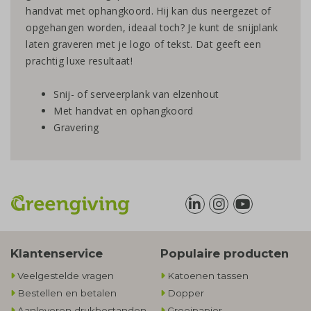
handvat met ophangkoord. Hij kan dus neergezet of
opgehangen worden, ideaal toch? Je kunt de snijplank
laten graveren met je logo of tekst. Dat geeft een
prachtig luxe resultaat!
Snij- of serveerplank van elzenhout
Met handvat en ophangkoord
Gravering
Klantenservice
Populaire producten
Veelgestelde vragen
Katoenen tassen
Bestellen en betalen
Dopper
Aanleveren drukbestanden
Groeipapier