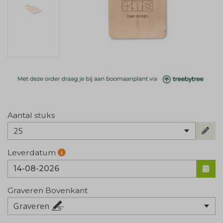
Aantal stuks
25
Leverdatum
Graveren Bovenkant
Graveren