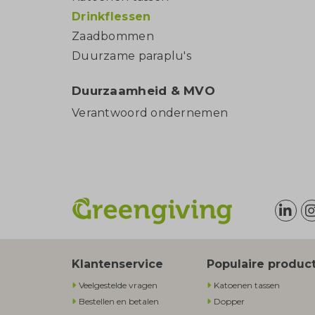
Drinkflessen
Zaadbommen
Duurzame paraplu's
Duurzaamheid & MVO
Verantwoord ondernemen
Klantenservice
Populaire produc
Veelgestelde vragen
Katoenen tassen
Bestellen en betalen
Dopper