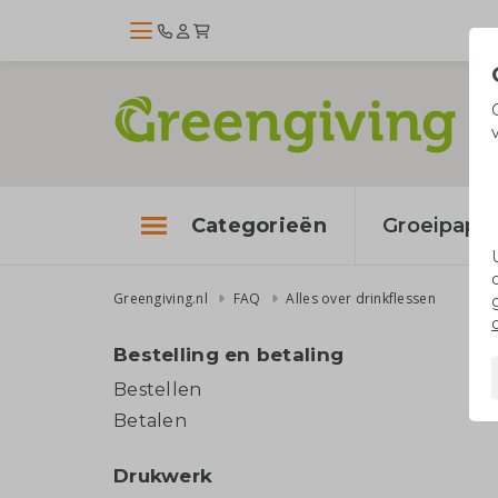
Categorieën
Groeipapie
Greengiving.nl
FAQ
Alles over drinkflessen
Bestelling en betaling
Bestellen
Betalen
Drukwerk