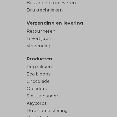
Bestanden aanleveren
Druktechnieken
Verzending en levering
Retourneren
Levertijden
Verzending
Producten
Rugzakken
Eco bidons
Chocolade
Opladers
Sleutelhangers
Keycords
Duurzame kleding