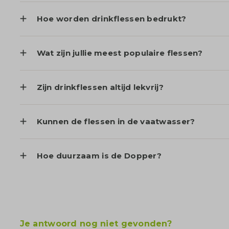
Hoe worden drinkflessen bedrukt?
Wat zijn jullie meest populaire flessen?
Zijn drinkflessen altijd lekvrij?
Kunnen de flessen in de vaatwasser?
Hoe duurzaam is de Dopper?
Je antwoord nog niet gevonden?